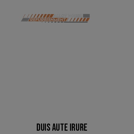
DUIS AUTE IRURE