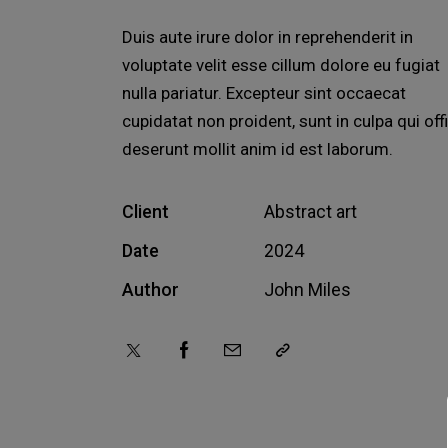
Duis aute irure dolor in reprehenderit in
voluptate velit esse cillum dolore eu fugiat
nulla pariatur. Excepteur sint occaecat
cupidatat non proident, sunt in culpa qui off
deserunt mollit anim id est laborum.
Client
Abstract art
Date
2024
Author
John Miles