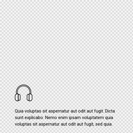
Quia voluptas sit aspernatur aut odit aut fugit. Dicta
sunt explicabo. Nemo enim ipsam voluptatem quia
voluptas sit aspernatur aut odit aut fugit, sed quia.